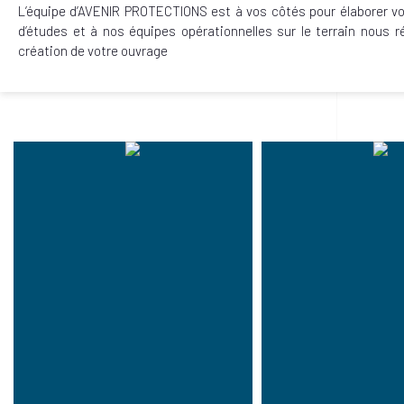
L’équipe d’AVENIR PROTECTIONS est à vos côtés pour élaborer vo
d’études et à nos équipes opérationnelles sur le terrain nous r
création de votre ouvrage