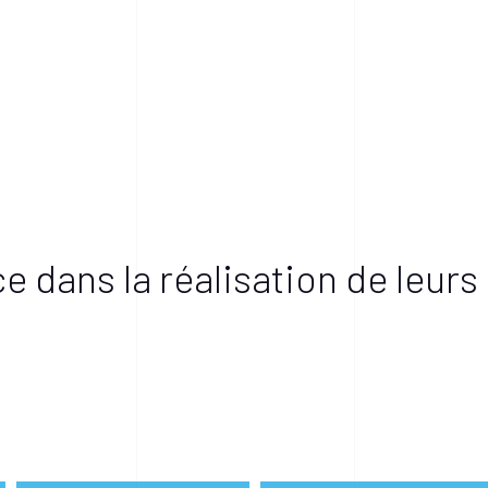
TEC®
Brevets
e dans la réalisation de leurs