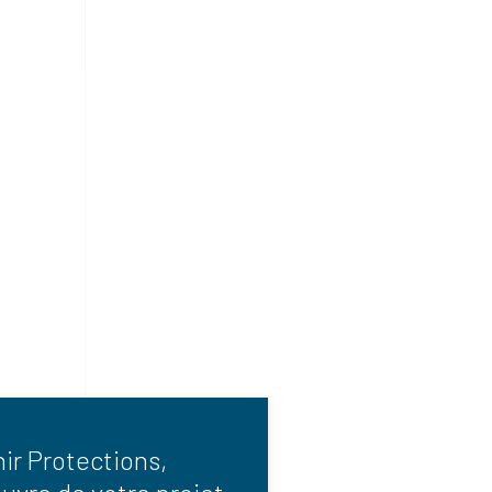
ir Protections,