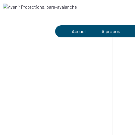
Accueil
À propos