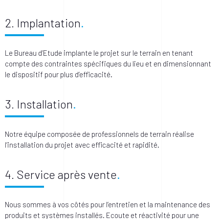
2. Implantation
Le Bureau d’Etude implante le projet sur le terrain en tenant
compte des contraintes spécifiques du lieu et en dimensionnant
le dispositif pour plus d’efficacité.
3. Installation
Notre équipe composée de professionnels de terrain réalise
l’installation du projet avec efficacité et rapidité.
4. Service après vente
Nous sommes à vos côtés pour l’entretien et la maintenance des
produits et systèmes installés. Ecoute et réactivité pour une