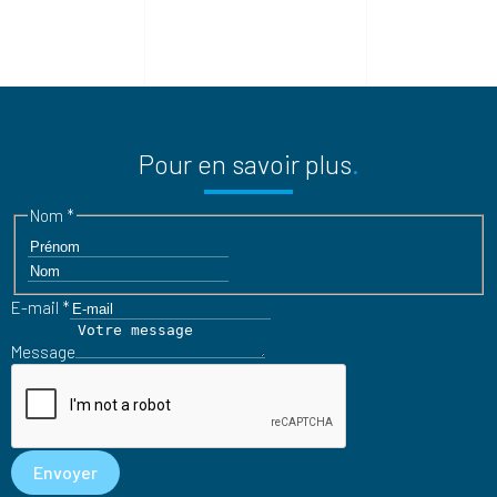
Pour en savoir plus
Nom
*
Nom
E-mail
*
Message
Message
E-
mail
Envoyer