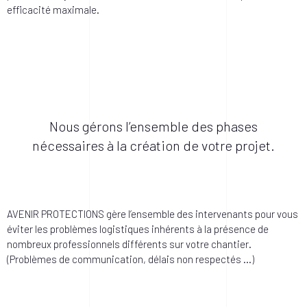
efficacité maximale.
Nous gérons l’ensemble des phases
nécessaires à la création de votre projet.
AVENIR PROTECTIONS gère l’ensemble des intervenants pour vous
éviter les problèmes logistiques inhérents à la présence de
nombreux professionnels différents sur votre chantier.
(Problèmes de communication, délais non respectés …)