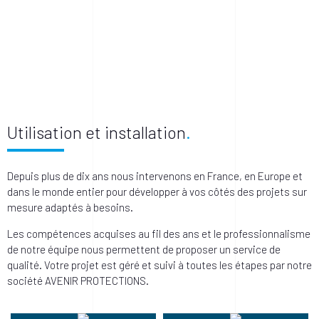
Utilisation et installation
Depuis plus de dix ans nous intervenons en France, en Europe et
dans le monde entier pour développer à vos côtés des projets sur
mesure adaptés à besoins.
Les compétences acquises au fil des ans et le professionnalisme
de notre équipe nous permettent de proposer un service de
qualité. Votre projet est géré et suivi à toutes les étapes par notre
société AVENIR PROTECTIONS.